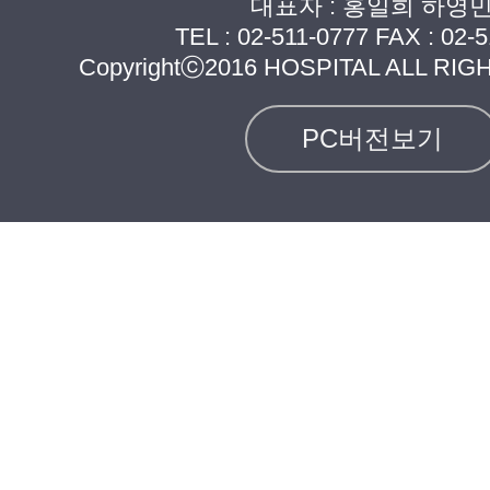
대표자 : 홍일희 하영
TEL :
02-511-0777
FAX : 02-5
Copyrightⓒ2016 HOSPITAL ALL RI
PC버전보기