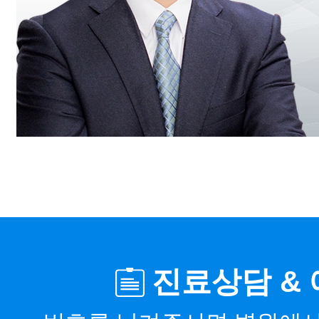
진료상담 &