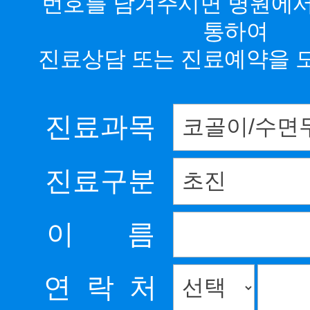
번호를 남겨주시면 병원에
통하여
진료상담 또는 진료예약을 
진료과목
진료구분
이 름
연 락 처